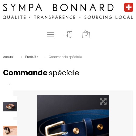
Accueil
Produits
Commande spéciale
Commande
spéciale