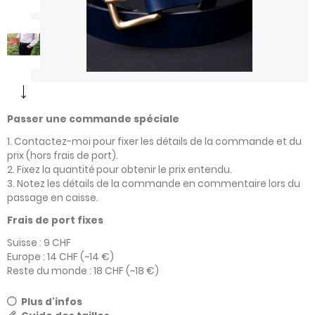
Passer une commande spéciale
1. Contactez-moi pour fixer les détails de la commande et du
prix (hors frais de port).
2. Fixez la quantité pour obtenir le prix entendu.
3. Notez les détails de la commande en commentaire lors du
passage en caisse.
Frais de port fixes
Suisse : 9 CHF
Europe : 14 CHF (~14 €)
Reste du monde : 18 CHF (~18 €)
Plus d'infos