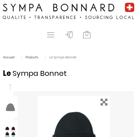
Accueil
Produits
Le Sympa Bonnet
Le
Sympa Bonnet