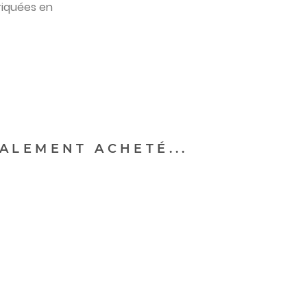
briquées en
ALEMENT ACHETÉ...