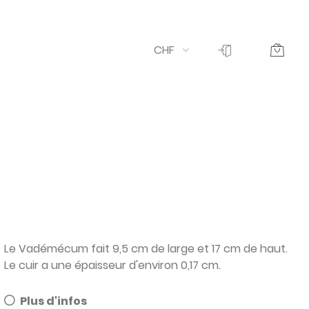
CHF
Le Vadémécum fait 9,5 cm de large et 17 cm de haut.
Le cuir a une épaisseur d'environ 0,17 cm.
Plus d'infos