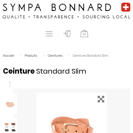
Accueil
Produits
Ceintures
Ceinture Standard Slim
Ceinture
Standard Slim